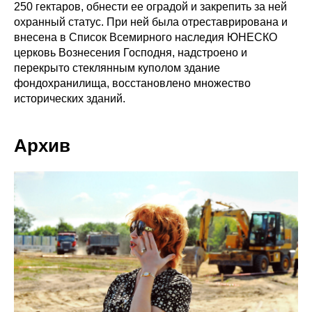
250 гектаров, обнести ее оградой и закрепить за ней
охранный статус. При ней была отреставрирована и
внесена в Список Всемирного наследия ЮНЕСКО
церковь Вознесения Господня, надстроено и
перекрыто стеклянным куполом здание
фондохранилища, восстановлено множество
исторических зданий.
Архив