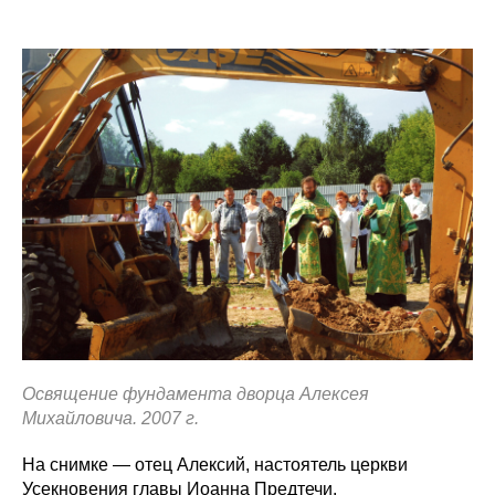
Освящение фундамента дворца Алексея
Михайловича. 2007 г.
На снимке — отец Алексий, настоятель церкви
Усекновения главы Иоанна Предтечи.