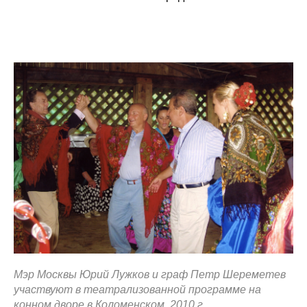
Мэр Москвы Юрий Лужков и граф Петр Шереметев
участвуют в театрализованной программе на
конном дворе в Коломенском. 2010 г.