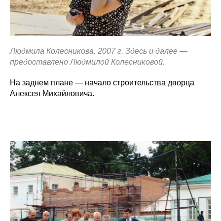
Людмила Колесникова. 2007 г. Здесь и далее —
предоставлено Людмилой Колесниковой.
На заднем плане — начало строительства дворца
Алексея Михайловича.