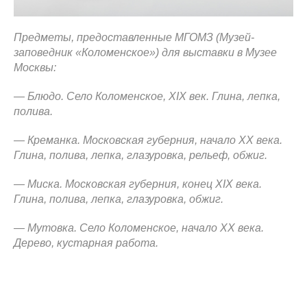
Предметы, предоставленные МГОМЗ (Музей-
заповедник «Коломенское») для выставки в Музее
Москвы:
— Блюдо. Село Коломенское, XIX век. Глина, лепка,
полива.
— Креманка. Московская губерния, начало ХХ века.
Глина, полива, лепка, глазуровка, рельеф, обжиг.
— Миска. Московская губерния, конец XIX века.
Глина, полива, лепка, глазуровка, обжиг.
— Мутовка. Село Коломенское, начало ХХ века.
Дерево, кустарная работа.