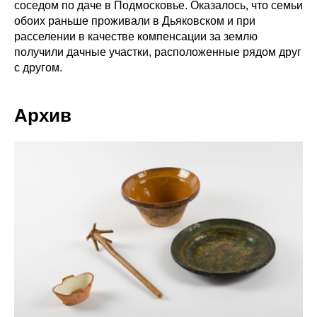
соседом по даче в Подмосковье. Оказалось, что семьи
обоих раньше проживали в Дьяковском и при
расселении в качестве компенсации за землю
получили дачные участки, расположенные рядом друг
с другом.
Архив