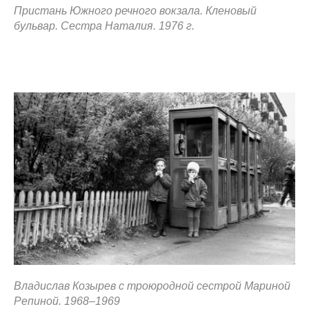
Пристань Южного речного вокзала. Кленовый
бульвар. Сестра Наталия. 1976 г.
Владислав Козырев с троюродной сестрой Мариной
Репиной. 1968–1969