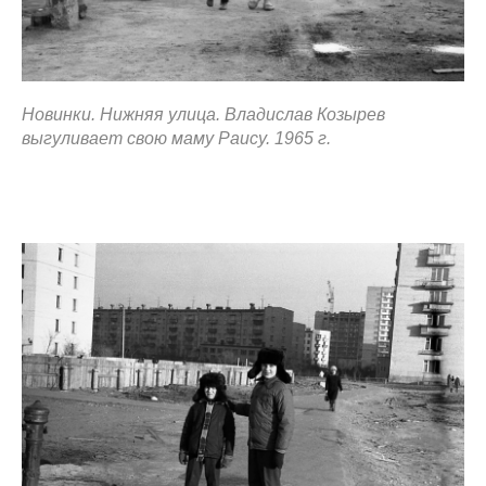
Новинки. Нижняя улица. Владислав Козырев
выгуливает свою маму Раису. 1965 г.