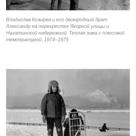
Владислав Козырев и его двоюродный брат
Александр на перекрестке Якорной улицы и
Нагатинской набережной. Теплая зима с плюсовой
температурой. 1974–1975