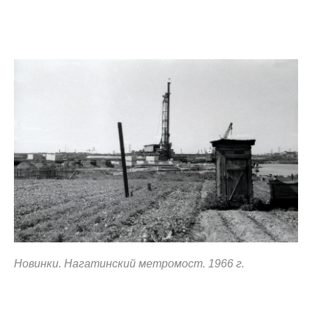
Новинки. Нагатинский метромост. 1966 г.