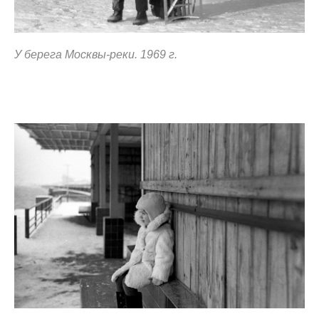
У берега Москвы-реки. 1969 г.