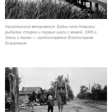
Нагатинский метромост. Будни села Новинки:
рыбалка, стирка и первые шаги с мамой. 1965 г.
Здесь и далее — предоставлено Владиславом
Козыревым