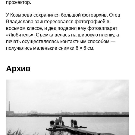
прожектор.
У Козырева сохранился большой фотоархив. Отец
Владислава заинтересовался фотографией в
восьмом классе, и дед подарил ему фотоаппарат
«Любитель». Съемка велась на широкую пленку, а
печать осуществлялась контактным способом —
получались маленькие снимки 6 × 6 см.
Архив