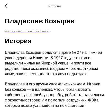
Истории
Владислав Козырев
НАГАТИНО: ПЕРСОНАЛИИ
История
Владислав Козырев родился в доме № 27 на Нижней
улице деревни Новинки. В 1967 году его семье
выделили жилье на Якорной улице, и почти все
родственники оказались в одном многоквартирном
доме, заняв шесть квартир в двух подъездах.
Владислав и его друзья увлекались хоккеем. Играли
без коньков — в валенках. Чтобы организовать
собственную хоккейную коробку, ребята таскали доски
с окрестных строек. Им помогали сотрудники ЖЭКа,
которые позже установили на ней световой