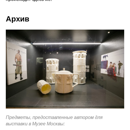
Архив
Предметы, предоставленные автором для
выставки в Музее Москвы: