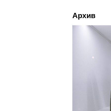
Архив