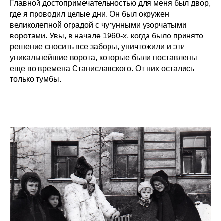
Главной достопримечательностью для меня был двор,
где я проводил целые дни. Он был окружен
великолепной оградой с чугунными узорчатыми
воротами. Увы, в начале 1960-х, когда было принято
решение сносить все заборы, уничтожили и эти
уникальнейшие ворота, которые были поставлены
еще во времена Станиславского. От них остались
только тумбы.