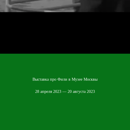
Выставка про Фили в Музее Москвы
28 апреля 2023 — 20 августа 2023