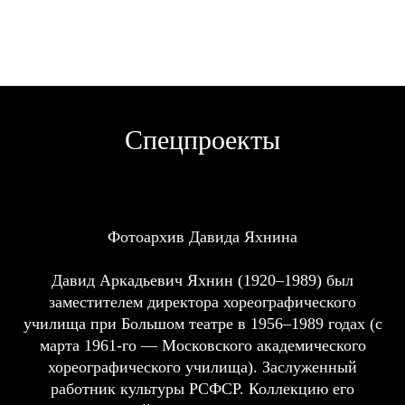
Спецпроекты
Фотоархив Давида Яхнина
Давид Аркадьевич Яхнин (1920–1989) был
заместителем директора хореографического
училища при Большом театре в 1956–1989 годах (с
марта 1961-го — Московского академического
хореографического училища). Заслуженный
работник культуры РСФСР. Коллекцию его