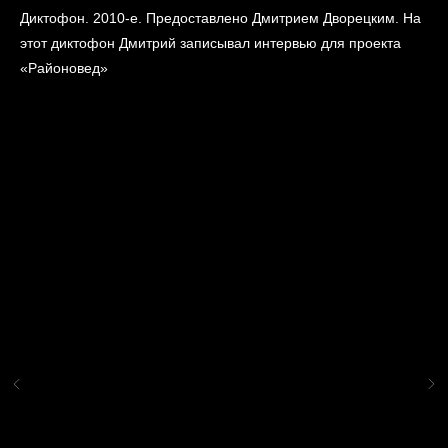
Диктофон. 2010-е. Предоставлено Дмитрием Дворецким. На
этот диктофон Дмитрий записывал интервью для проекта
«Районовед»