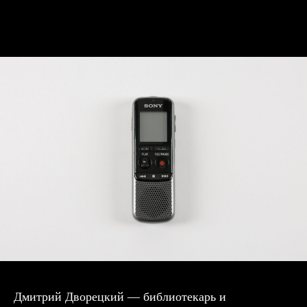
Дмитрий Дворецкий — библиотекарь и