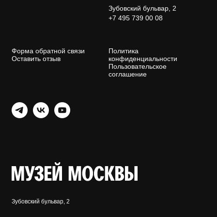
Зубовский бульвар, 2
+7 495 739 00 08
Форма обратной связи
Политика
Оставить отзыв
конфиденциальности
Пользовательское
соглашение
Зубовский бульвар, 2