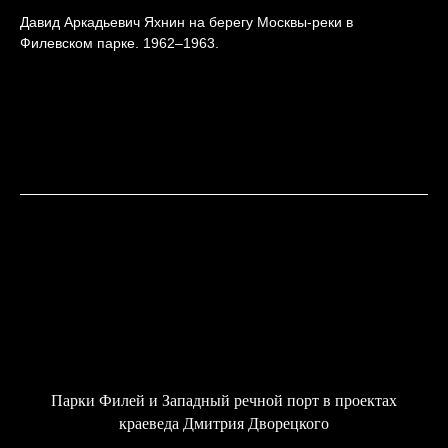
Давид Аркадьевич Яхнин на берегу Москвы-реки в
Филевском парке. 1962–1963.
Парки Филей и Западный речной порт в проектах
краеведа Дмитрия Дворецкого