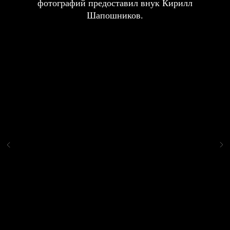
фотографий предоставил внук Кирилл
Шапошников.