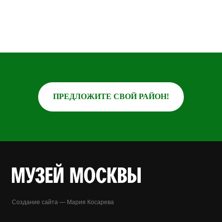
ПРЕДЛОЖИТЕ СВОЙ РАЙОН!
Создание сайта — Мария Косарева