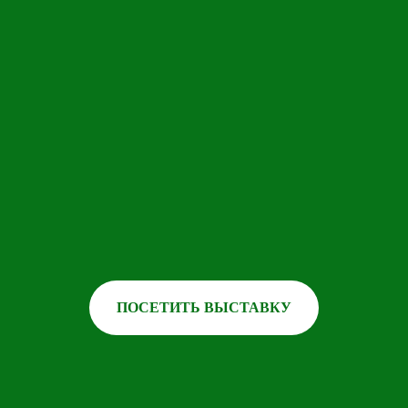
ПОСЕТИТЬ ВЫСТАВКУ