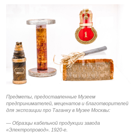
Предметы, предоставленные Музеем
предпринимателей, меценатов и благотворителей
для экспозиции про Таганку в Музее Москвы:
— Образцы кабельной продукции завода
«Электропровод». 1920-е.