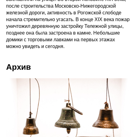
после строительства Московско-Нижегородской
железной дороги, активность в Рогожской слободе
начала стремительно угасать. В конце XIX века пожар
уничтожил деревянную застройку Тележной улицы,
позднее она была застроена в камне. Небольшие
домики с торговыми лавками на первых этажах
можно увидеть и сегодня.
Архив